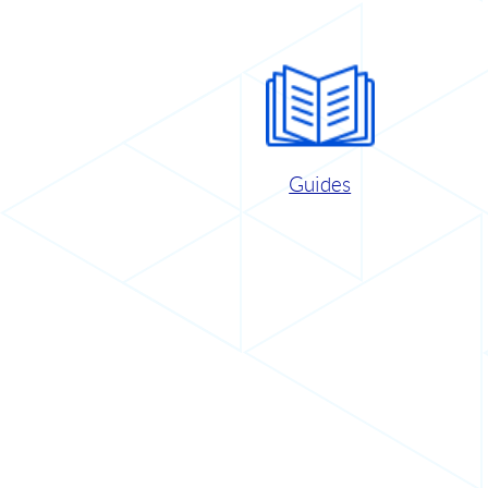
Guides