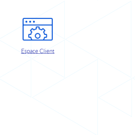
Espace Client