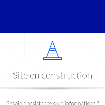
Site en construction
Besoin d'assistance ou d'informations ?