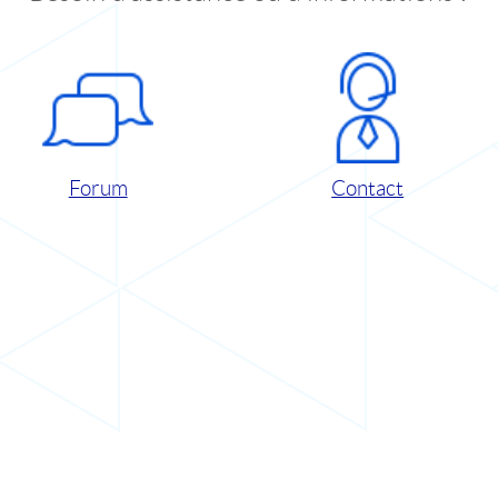
Forum
Contact